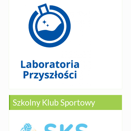
Szkolny Klub Sportowy