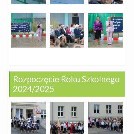
Rozpoczęcie Roku Szkolnego
2024/2025