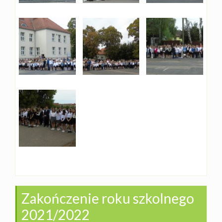
Zakończenie roku szkolnego
2021/2022