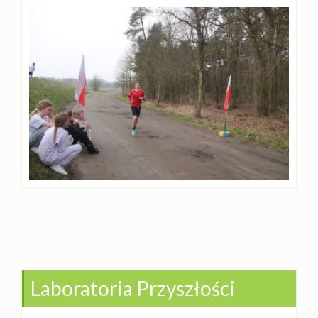
Laboratoria Przyszłości