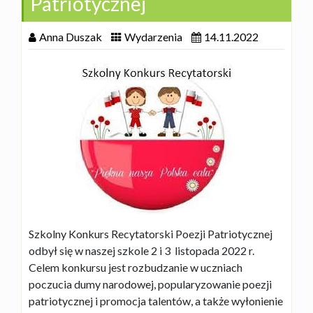
Patriotycznej
Anna Duszak
Wydarzenia
14.11.2022
Szkolny Konkurs Recytatorski Poezji Patriotycznej
odbył się w naszej szkole 2 i 3 listopada 2022 r.
Celem konkursu jest rozbudzanie w uczniach
poczucia dumy narodowej, popularyzowanie poezji
patriotycznej i promocja talentów, a także wyłonienie