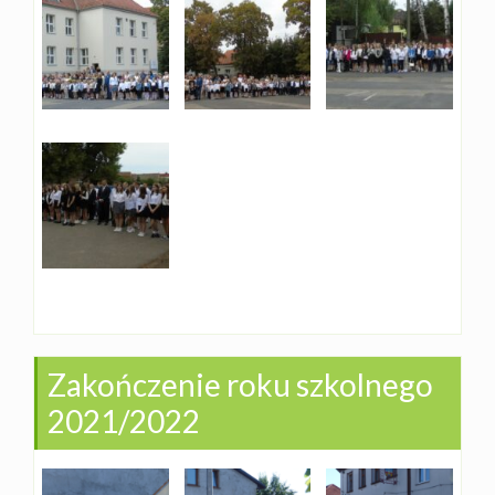
Zakończenie roku szkolnego
2021/2022