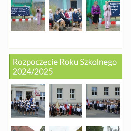
Rozpoczęcie Roku Szkolnego
2024/2025