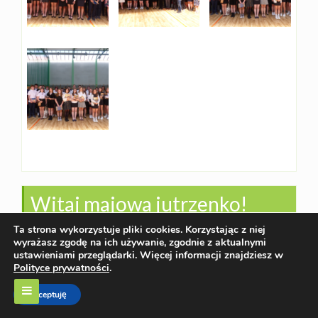
Witaj majowa jutrzenko!
Ta strona wykorzystuje pliki cookies. Korzystając z niej
wyrażasz zgodę na ich używanie, zgodnie z aktualnymi
ustawieniami przeglądarki. Więcej informacji znajdziesz w
Polityce prywatności
.
Akceptuję