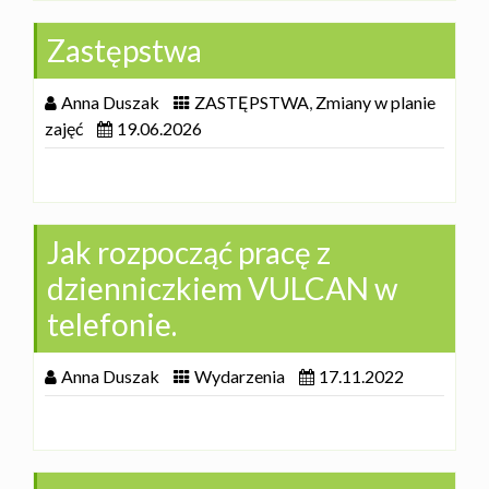
Zastępstwa
Anna Duszak
ZASTĘPSTWA
,
Zmiany w planie
zajęć
19.06.2026
Jak rozpocząć pracę z
dzienniczkiem VULCAN w
telefonie.
Anna Duszak
Wydarzenia
17.11.2022