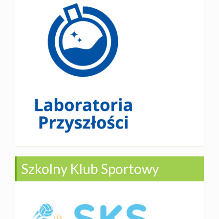
Szkolny Klub Sportowy