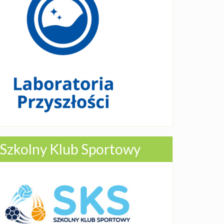
Szkolny Klub Sportowy