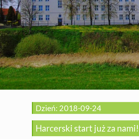
Dzień:
2018-09-24
Harcerski start już za nami!