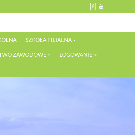
KOLNA
SZKOŁA FILIALNA
TWO ZAWODOWE
LOGOWANIE