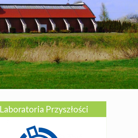
Laboratoria Przyszłości