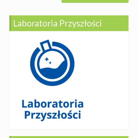
Laboratoria Przyszłości