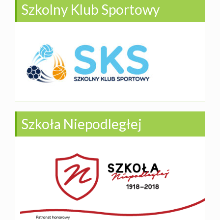
Szkolny Klub Sportowy
Szkoła Niepodległej