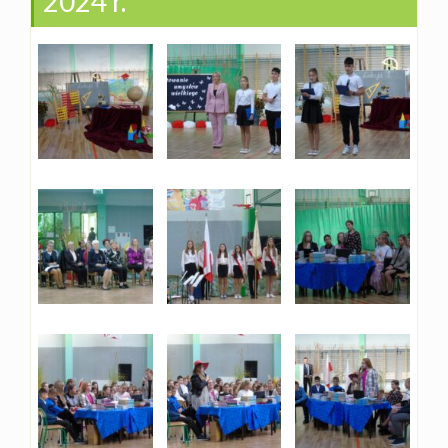
2024 r.