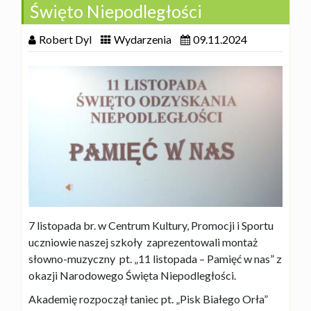
Święto Niepodległości
Robert Dyl
Wydarzenia
09.11.2024
7 listopada br. w Centrum Kultury, Promocji i Sportu
uczniowie naszej szkoły zaprezentowali montaż
słowno-muzyczny pt. „11 listopada – Pamięć w nas” z
okazji Narodowego Święta Niepodległości.
Akademię rozpoczął taniec pt. „Pisk Białego Orła”