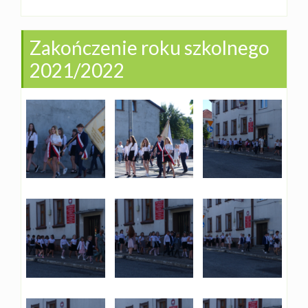
Zakończenie roku szkolnego
2021/2022