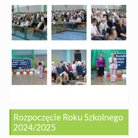
Rozpoczęcie Roku Szkolnego
2024/2025