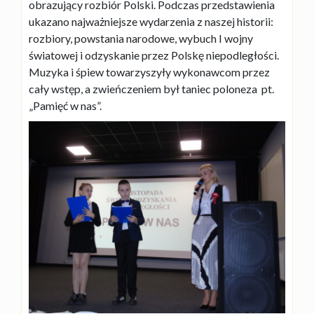
obrazujący rozbiór Polski. Podczas przedstawienia
ukazano najważniejsze wydarzenia z naszej historii:
rozbiory, powstania narodowe, wybuch I wojny
światowej i odzyskanie przez Polskę niepodległości.
Muzyka i śpiew towarzyszyły wykonawcom przez
cały wstęp, a zwieńczeniem był taniec poloneza pt.
„Pamięć w nas”.