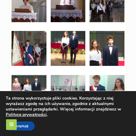
Ta strona wykorzystuje pliki cookies. Korzystając z niej
wyrażasz zgodę na ich używanie, zgodnie z aktualnymi
ustawieniami przeglądarki. Więcej informacji znajdziesz w
Polityce prywatności
.
Akceptuję